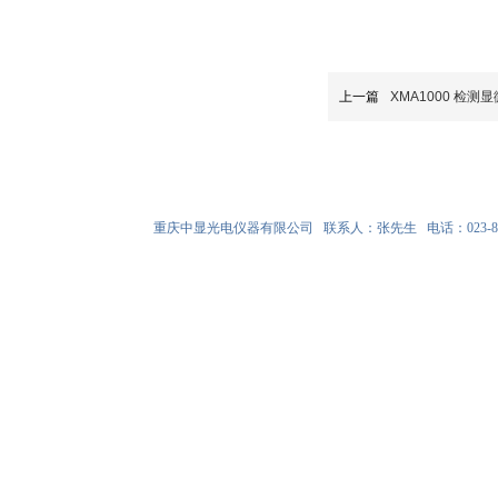
上一篇
XMA1000 检测
友情链接
重庆中显光电仪器有限公司 联系人：张先生 电话：023-8602473